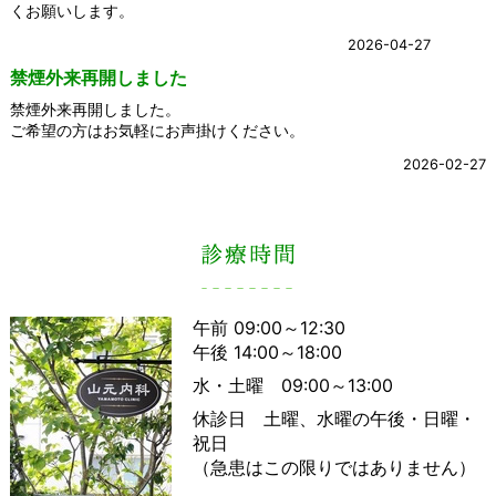
くお願いします。
2026-04-27
禁煙外来再開しました
禁煙外来再開しました。
ご希望の方はお気軽にお声掛けください。
2026-02-27
午前 09:00～12:30
午後 14:00～18:00
水・土曜 09:00～13:00
休診日 土曜、水曜の午後・日曜・
祝日
（急患はこの限りではありません）