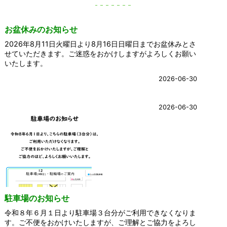
お盆休みのお知らせ
2026年8月11日火曜日より8月16日日曜日までお盆休みとさ
せていただきます。ご迷惑をおかけしますがよろしくお願い
いたします。
2026-06-30
2026-06-30
駐車場のお知らせ
令和８年６月１日より駐車場３台分がご利用できなくなりま
す。ご不便をおかけいたしますが、ご理解とご協力をよろし